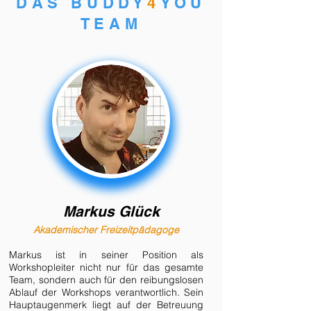
DAS BUDDY
4
YOU
TEAM
Markus Glück
Akademischer Freizeitpädagoge
Markus ist in seiner Position als
Workshopleiter nicht nur für das gesamte
Team, sondern auch für den reibungslosen
Ablauf der Workshops verantwortlich. Sein
Hauptaugenmerk liegt auf der Betreuung