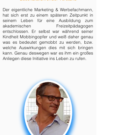
Der eigentliche Marketing &
Werbefachmann,
hat sich erst zu einem späteren Zeitpunkt in
seinem Leben für eine Ausbildung zum
akademischen Freizeitpädagogen
entschlossen. Er selbst war während seiner
Kindheit Mobbingopfer und weiß daher genau
was es bedeutet gemobbt zu werden, bzw.
welche Auswirkungen dies mit sich bringen
kann. Genau deswegen war es ihm ein großes
Anliegen diese Initiative ins Leben zu rufen.