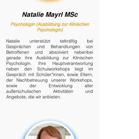
Natalie
Mayrl
MSc
Psychologin (Ausbildung zur Klinischen
Psychologin)
Natalie unterstützt tatkräftig bei
Gesprächen und Behandlungen von
Betroffenen und absolviert nebenbei
gerade ihre Ausbildung zur Klinischen
Psychologin. Ihre Hauptverantwortung
neben den Schulworkshops liegt im
Gespräch mit Schüler*innen, sowie Eltern,
der Nachbetreuung unserer Workshops,
sowie der Entwicklung aller
außerschulischen Aktivitäten und
Angebote, die wir anbieten.