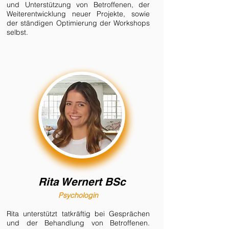
und Unterstützung von Betroffenen, der
Weiterentwicklung neuer Projekte, sowie
der
ständigen Optimierung der Workshops
selbst.
Rita
Wernert
B
Sc
Psychologin
Rita unterstützt tatkräftig bei Gesprächen
und der Behandlung von Betroffenen.