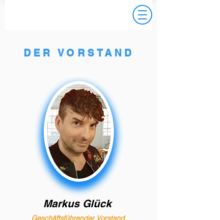
DER VORSTAND
Markus Glück
Geschäftsführender Vorstand