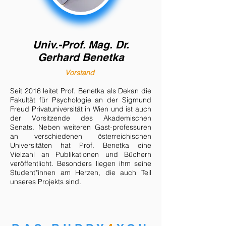
Univ.-Prof. Mag. Dr.
Gerhard Benetka
Vorstand
Seit 2016
leitet
Prof. Benetka als Dekan die
Fakultät für Psychologie an der Sigmund
Freud Privatuniversität in Wien und ist auch
der Vorsitzende des Akademischen
Senats. Neben weiteren Gast-professuren
an verschiedenen österreichischen
Universitäten hat
Prof. Benetka eine
Vielzahl an Publikationen und Büchern
veröffentlicht. Besonders liegen ihm seine
Student*innen am Herzen, die auch Teil
unseres Projekts sind.