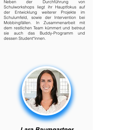
Neben der Durchführung von
Schulworkshops liegt ihr
Hauptfokus auf
der Entwicklung weiterer Projekte im
Schulumfeld, sowie der Intervention bei
Mobbingfällen. In Zusammenarbeit mit
dem restlichen Team kümmert und betreut
sie auch das Buddy-Programm und
dessen Student*innen.
Lara Baumgartner