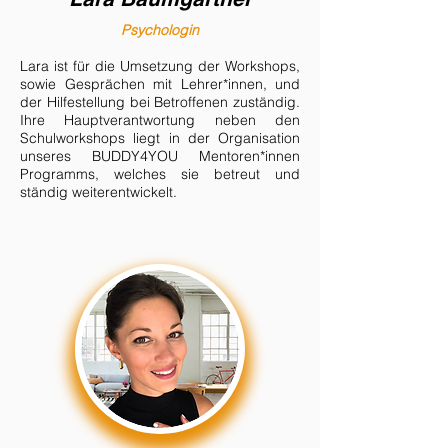
Psychologin
Lara ist für die Umsetzung der Workshops,
sowie Gesprächen mit Lehrer*innen, und
der Hilfestellung bei Betroffenen zuständig.
Ihre Hauptverantwortung neben den
Schulworkshops liegt in der Organisation
unseres BUDDY4YOU Mentoren*innen
Programms, welches sie betreut und
ständig weiterentwickelt.