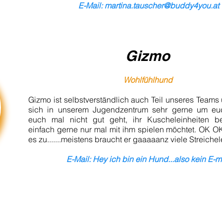
E-Mail:
martina.tauscher@buddy4you.at
Gizmo
Wohlfühlhund
Gizmo ist selbstverständlich auch Teil unseres Team
sich in unserem Jugendzentrum sehr gerne um eu
euch mal nicht gut geht, ihr Kuscheleinheiten be
einfach gerne nur mal mit ihm spielen möchtet. OK O
es zu.......meistens braucht er gaaaaanz viele Streichele
E-Mail: Hey ich bin ein Hund...also kein E-m