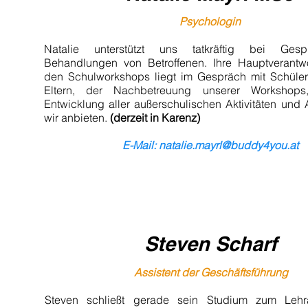
Psychologin
Natalie unterstützt uns tatkräftig bei Ges
Behandlungen von Betroffenen. Ihre Hauptverant
den Schulworkshops liegt im Gespräch mit Schüler
Eltern, der Nachbetreuung unserer Workshop
Entwicklung aller außerschulischen Aktivitäten und
wir anbieten.
(derzeit in Karenz)
E-Mail:
natalie.mayrl@buddy4you.at
Steven Scharf
Assistent der Geschäftsführung
Steven schließt gerade sein Studium zum Leh