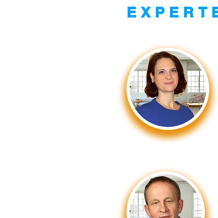
EXPERT