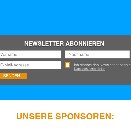
NEWSLETTER ABONNIEREN
Ich möchte den Newsletter abonnie
Datenschutzrichtlinien
SENDEN
UNSERE SPONSOREN: