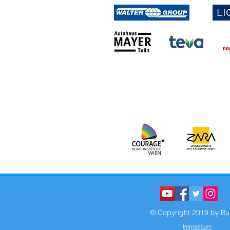
© Copyright 2019 by Bu
Impressum